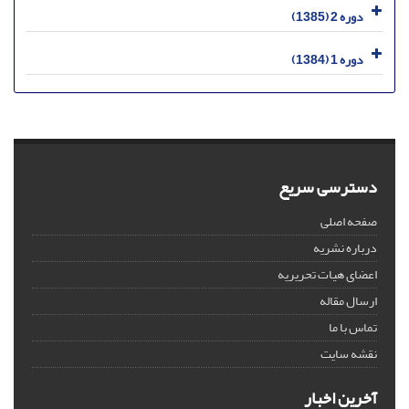
دوره 2 (1385)
دوره 1 (1384)
دسترسی سریع
صفحه اصلی
درباره نشریه
اعضای هیات تحریریه
ارسال مقاله
تماس با ما
نقشه سایت
آخرین اخبار