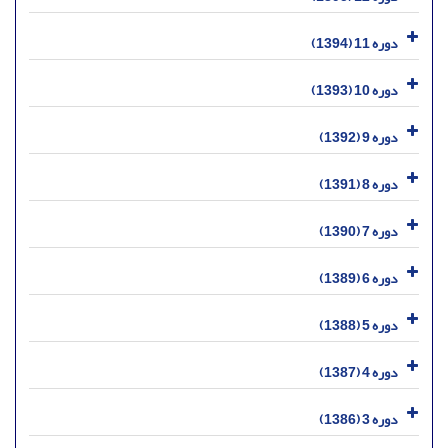
دوره 11 (1394)
دوره 10 (1393)
دوره 9 (1392)
دوره 8 (1391)
دوره 7 (1390)
دوره 6 (1389)
دوره 5 (1388)
دوره 4 (1387)
دوره 3 (1386)