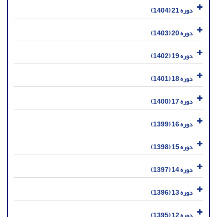
دوره 21 (1404)
دوره 20 (1403)
دوره 19 (1402)
دوره 18 (1401)
دوره 17 (1400)
دوره 16 (1399)
دوره 15 (1398)
دوره 14 (1397)
دوره 13 (1396)
دوره 12 (1395)