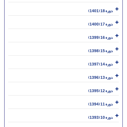
دوره 18 (1401)
دوره 17 (1400)
دوره 16 (1399)
دوره 15 (1398)
دوره 14 (1397)
دوره 13 (1396)
دوره 12 (1395)
دوره 11 (1394)
دوره 10 (1393)