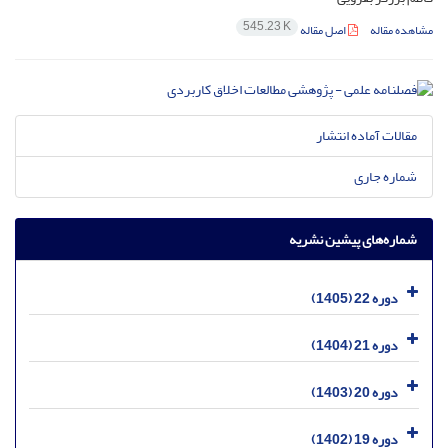
545.23 K
مشاهده مقاله
اصل مقاله
مقالات آماده انتشار
شماره جاری
شماره‌های پیشین نشریه
دوره 22 (1405)
دوره 21 (1404)
دوره 20 (1403)
دوره 19 (1402)