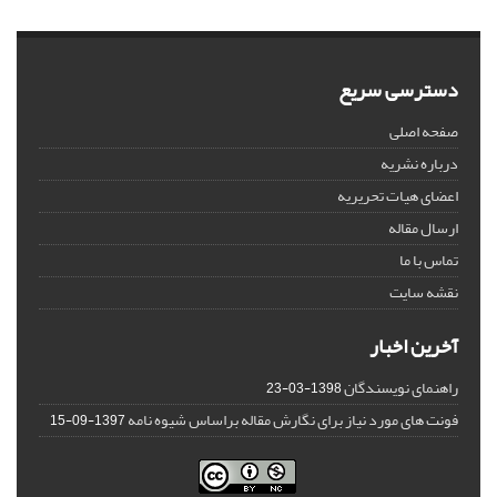
دسترسی سریع
صفحه اصلی
درباره نشریه
اعضای هیات تحریریه
ارسال مقاله
تماس با ما
نقشه سایت
آخرین اخبار
راهنمای نویسندگان
1398-03-23
فونت های مورد نیاز برای نگارش مقاله براساس شیوه نامه
1397-09-15