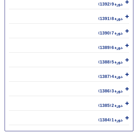
دوره 9 (1392)
دوره 8 (1391)
دوره 7 (1390)
دوره 6 (1389)
دوره 5 (1388)
دوره 4 (1387)
دوره 3 (1386)
دوره 2 (1385)
دوره 1 (1384)