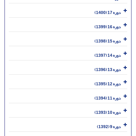
دوره 17 (1400)
دوره 16 (1399)
دوره 15 (1398)
دوره 14 (1397)
دوره 13 (1396)
دوره 12 (1395)
دوره 11 (1394)
دوره 10 (1393)
دوره 9 (1392)