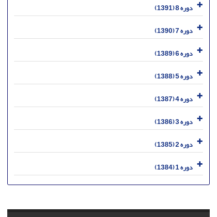
دوره 8 (1391)
دوره 7 (1390)
دوره 6 (1389)
دوره 5 (1388)
دوره 4 (1387)
دوره 3 (1386)
دوره 2 (1385)
دوره 1 (1384)