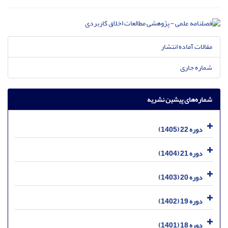
مقالات آماده انتشار
شماره جاری
شماره‌های پیشین نشریه
دوره 22 (1405)
دوره 21 (1404)
دوره 20 (1403)
دوره 19 (1402)
دوره 18 (1401)