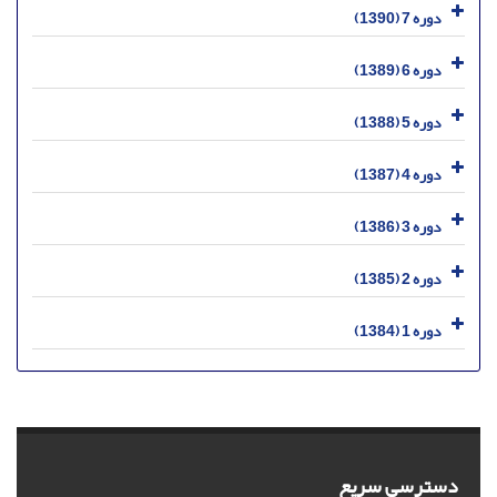
دوره 7 (1390)
دوره 6 (1389)
دوره 5 (1388)
دوره 4 (1387)
دوره 3 (1386)
دوره 2 (1385)
دوره 1 (1384)
دسترسی سریع