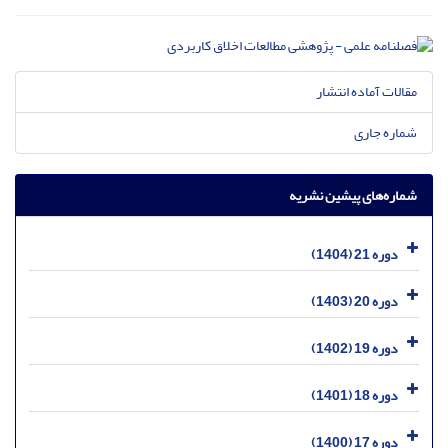
مقالات آماده انتشار
شماره جاری
شماره‌های پیشین نشریه
دوره 21 (1404)
دوره 20 (1403)
دوره 19 (1402)
دوره 18 (1401)
دوره 17 (1400)