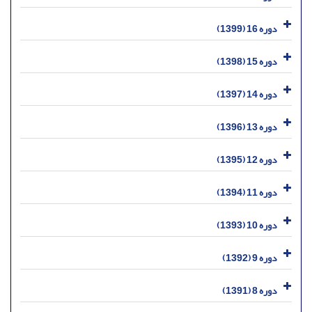
دوره 16 (1399)
دوره 15 (1398)
دوره 14 (1397)
دوره 13 (1396)
دوره 12 (1395)
دوره 11 (1394)
دوره 10 (1393)
دوره 9 (1392)
دوره 8 (1391)