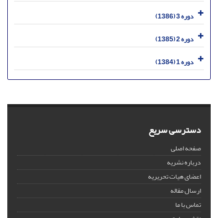
دوره 3 (1386)
دوره 2 (1385)
دوره 1 (1384)
دسترسی سریع
صفحه اصلی
درباره نشریه
اعضای هیات تحریریه
ارسال مقاله
تماس با ما