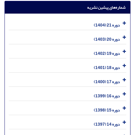
شماره‌های پیشین نشریه
دوره 21 (1404)
دوره 20 (1403)
دوره 19 (1402)
دوره 18 (1401)
دوره 17 (1400)
دوره 16 (1399)
دوره 15 (1398)
دوره 14 (1397)