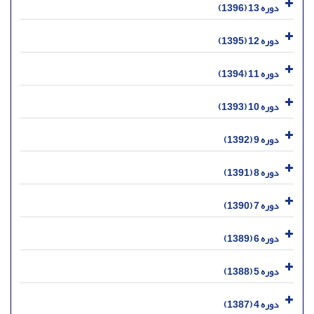
دوره 13 (1396)
دوره 12 (1395)
دوره 11 (1394)
دوره 10 (1393)
دوره 9 (1392)
دوره 8 (1391)
دوره 7 (1390)
دوره 6 (1389)
دوره 5 (1388)
دوره 4 (1387)