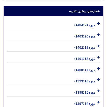
شماره‌های پیشین نشریه
دوره 21 (1404)
دوره 20 (1403)
دوره 19 (1402)
دوره 18 (1401)
دوره 17 (1400)
دوره 16 (1399)
دوره 15 (1398)
دوره 14 (1397)