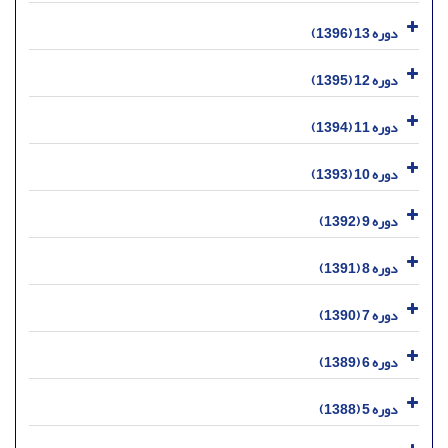
دوره 13 (1396)
دوره 12 (1395)
دوره 11 (1394)
دوره 10 (1393)
دوره 9 (1392)
دوره 8 (1391)
دوره 7 (1390)
دوره 6 (1389)
دوره 5 (1388)