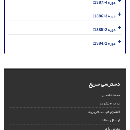
دوره 4 (1387)
دوره 3 (1386)
دوره 2 (1385)
دوره 1 (1384)
دسترسی سریع
صفحه اصلی
درباره نشریه
اعضای هیات تحریریه
ارسال مقاله
تماس با ما