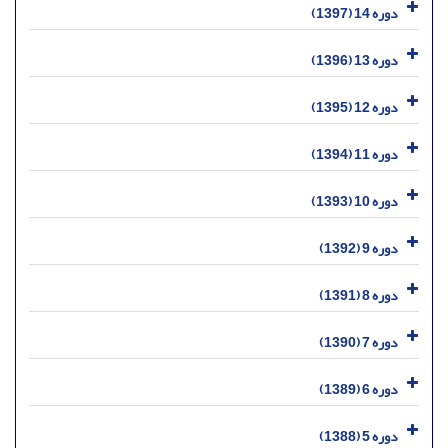
دوره 14 (1397)
دوره 13 (1396)
دوره 12 (1395)
دوره 11 (1394)
دوره 10 (1393)
دوره 9 (1392)
دوره 8 (1391)
دوره 7 (1390)
دوره 6 (1389)
دوره 5 (1388)