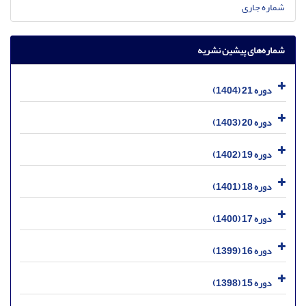
شماره جاری
شماره‌های پیشین نشریه
دوره 21 (1404)
دوره 20 (1403)
دوره 19 (1402)
دوره 18 (1401)
دوره 17 (1400)
دوره 16 (1399)
دوره 15 (1398)