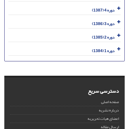
دوره 4 (1387)
دوره 3 (1386)
دوره 2 (1385)
دوره 1 (1384)
دسترسی سریع
صفحه اصلی
درباره نشریه
اعضای هیات تحریریه
ارسال مقاله