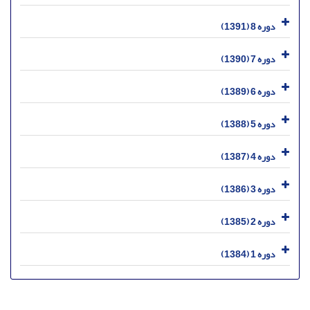
دوره 8 (1391)
دوره 7 (1390)
دوره 6 (1389)
دوره 5 (1388)
دوره 4 (1387)
دوره 3 (1386)
دوره 2 (1385)
دوره 1 (1384)