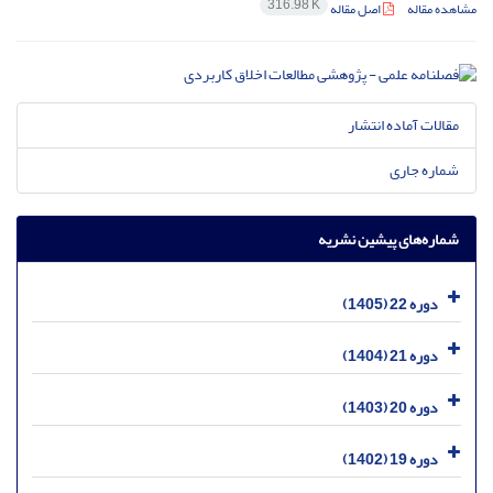
316.98 K
مشاهده مقاله
اصل مقاله
مقالات آماده انتشار
شماره جاری
شماره‌های پیشین نشریه
دوره 22 (1405)
دوره 21 (1404)
دوره 20 (1403)
دوره 19 (1402)