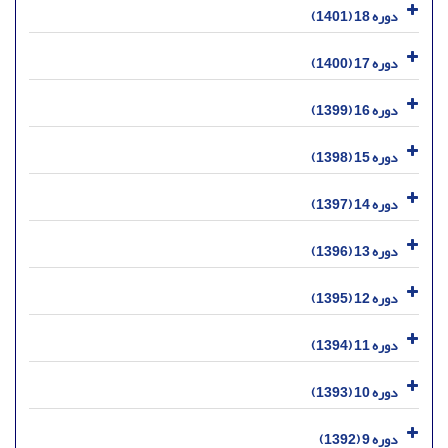
دوره 18 (1401)
دوره 17 (1400)
دوره 16 (1399)
دوره 15 (1398)
دوره 14 (1397)
دوره 13 (1396)
دوره 12 (1395)
دوره 11 (1394)
دوره 10 (1393)
دوره 9 (1392)