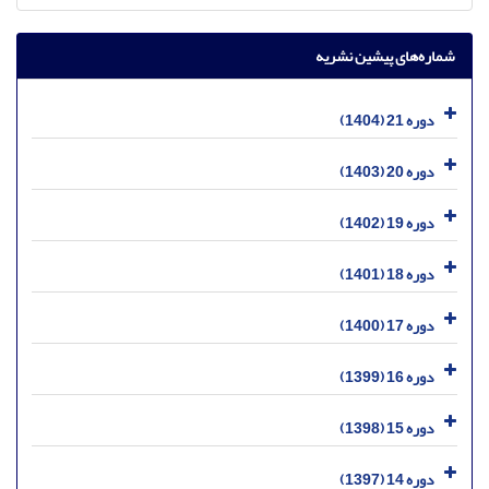
شماره‌های پیشین نشریه
دوره 21 (1404)
دوره 20 (1403)
دوره 19 (1402)
دوره 18 (1401)
دوره 17 (1400)
دوره 16 (1399)
دوره 15 (1398)
دوره 14 (1397)