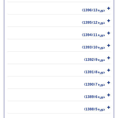
دوره 13 (1396)
دوره 12 (1395)
دوره 11 (1394)
دوره 10 (1393)
دوره 9 (1392)
دوره 8 (1391)
دوره 7 (1390)
دوره 6 (1389)
دوره 5 (1388)