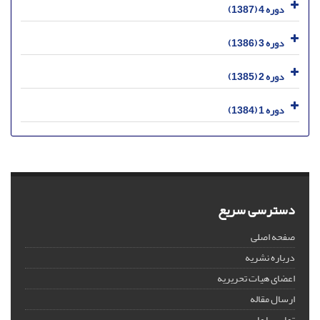
دوره 4 (1387)
دوره 3 (1386)
دوره 2 (1385)
دوره 1 (1384)
دسترسی سریع
صفحه اصلی
درباره نشریه
اعضای هیات تحریریه
ارسال مقاله
تماس با ما