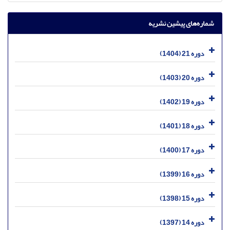
شماره‌های پیشین نشریه
دوره 21 (1404)
دوره 20 (1403)
دوره 19 (1402)
دوره 18 (1401)
دوره 17 (1400)
دوره 16 (1399)
دوره 15 (1398)
دوره 14 (1397)