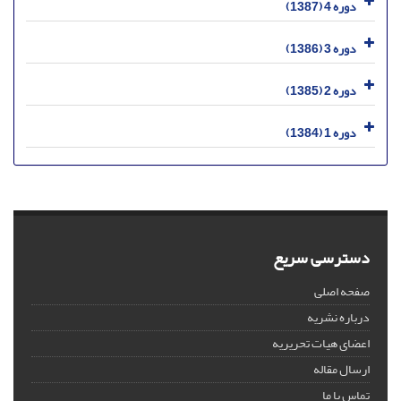
دوره 4 (1387)
دوره 3 (1386)
دوره 2 (1385)
دوره 1 (1384)
دسترسی سریع
صفحه اصلی
درباره نشریه
اعضای هیات تحریریه
ارسال مقاله
تماس با ما