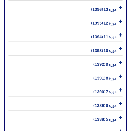
دوره 13 (1396)
دوره 12 (1395)
دوره 11 (1394)
دوره 10 (1393)
دوره 9 (1392)
دوره 8 (1391)
دوره 7 (1390)
دوره 6 (1389)
دوره 5 (1388)