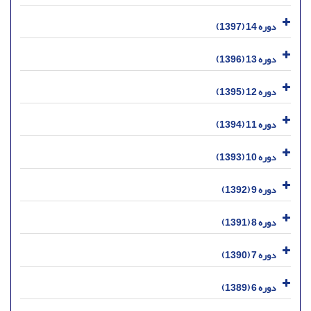
دوره 14 (1397)
دوره 13 (1396)
دوره 12 (1395)
دوره 11 (1394)
دوره 10 (1393)
دوره 9 (1392)
دوره 8 (1391)
دوره 7 (1390)
دوره 6 (1389)