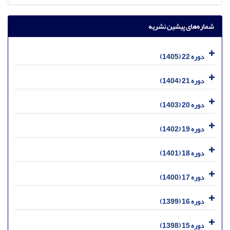
شماره‌های پیشین نشریه
دوره 22 (1405)
دوره 21 (1404)
دوره 20 (1403)
دوره 19 (1402)
دوره 18 (1401)
دوره 17 (1400)
دوره 16 (1399)
دوره 15 (1398)