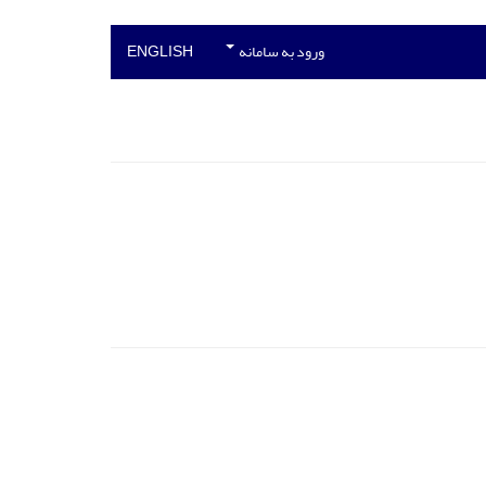
ورود به سامانه
ENGLISH