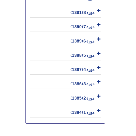
دوره 8 (1391)
دوره 7 (1390)
دوره 6 (1389)
دوره 5 (1388)
دوره 4 (1387)
دوره 3 (1386)
دوره 2 (1385)
دوره 1 (1384)