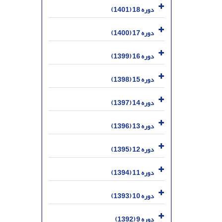
دوره 18 (1401)
دوره 17 (1400)
دوره 16 (1399)
دوره 15 (1398)
دوره 14 (1397)
دوره 13 (1396)
دوره 12 (1395)
دوره 11 (1394)
دوره 10 (1393)
دوره 9 (1392)