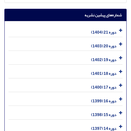
شماره‌های پیشین نشریه
دوره 21 (1404)
دوره 20 (1403)
دوره 19 (1402)
دوره 18 (1401)
دوره 17 (1400)
دوره 16 (1399)
دوره 15 (1398)
دوره 14 (1397)