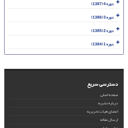
دوره 4 (1387)
دوره 3 (1386)
دوره 2 (1385)
دوره 1 (1384)
دسترسی سریع
صفحه اصلی
درباره نشریه
اعضای هیات تحریریه
ارسال مقاله
تماس با ما