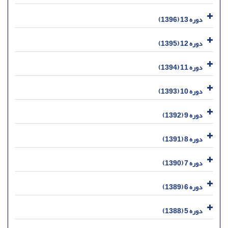
دوره 13 (1396)
دوره 12 (1395)
دوره 11 (1394)
دوره 10 (1393)
دوره 9 (1392)
دوره 8 (1391)
دوره 7 (1390)
دوره 6 (1389)
دوره 5 (1388)