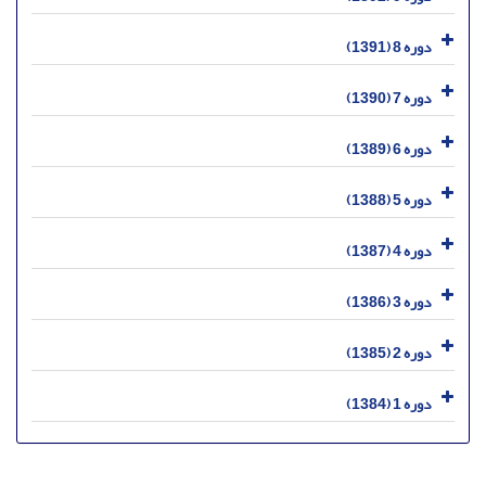
دوره 8 (1391)
دوره 7 (1390)
دوره 6 (1389)
دوره 5 (1388)
دوره 4 (1387)
دوره 3 (1386)
دوره 2 (1385)
دوره 1 (1384)