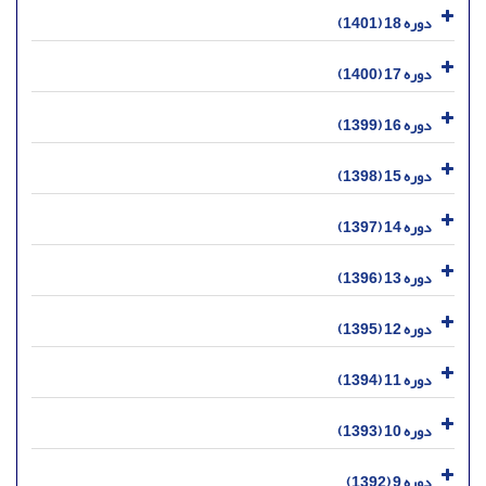
دوره 18 (1401)
دوره 17 (1400)
دوره 16 (1399)
دوره 15 (1398)
دوره 14 (1397)
دوره 13 (1396)
دوره 12 (1395)
دوره 11 (1394)
دوره 10 (1393)
دوره 9 (1392)