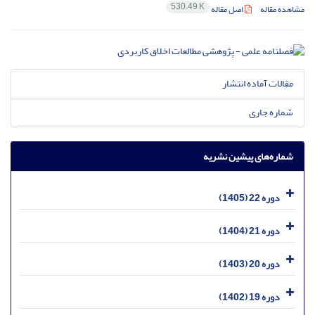
530.49 K
مشاهده مقاله
اصل مقاله
مقالات آماده انتشار
شماره جاری
شماره‌های پیشین نشریه
دوره 22 (1405)
دوره 21 (1404)
دوره 20 (1403)
دوره 19 (1402)