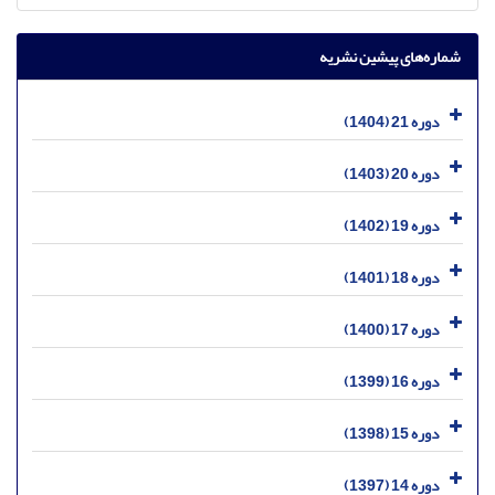
شماره‌های پیشین نشریه
دوره 21 (1404)
دوره 20 (1403)
دوره 19 (1402)
دوره 18 (1401)
دوره 17 (1400)
دوره 16 (1399)
دوره 15 (1398)
دوره 14 (1397)