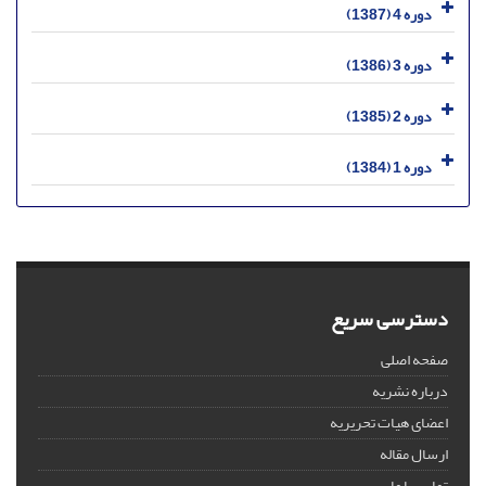
دوره 4 (1387)
دوره 3 (1386)
دوره 2 (1385)
دوره 1 (1384)
دسترسی سریع
صفحه اصلی
درباره نشریه
اعضای هیات تحریریه
ارسال مقاله
تماس با ما