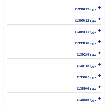
دوره 13 (1396)
دوره 12 (1395)
دوره 11 (1394)
دوره 10 (1393)
دوره 9 (1392)
دوره 8 (1391)
دوره 7 (1390)
دوره 6 (1389)
دوره 5 (1388)