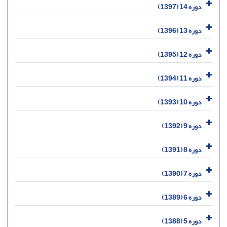
دوره 14 (1397)
دوره 13 (1396)
دوره 12 (1395)
دوره 11 (1394)
دوره 10 (1393)
دوره 9 (1392)
دوره 8 (1391)
دوره 7 (1390)
دوره 6 (1389)
دوره 5 (1388)