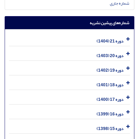
شماره جاری
شماره‌های پیشین نشریه
دوره 21 (1404)
دوره 20 (1403)
دوره 19 (1402)
دوره 18 (1401)
دوره 17 (1400)
دوره 16 (1399)
دوره 15 (1398)