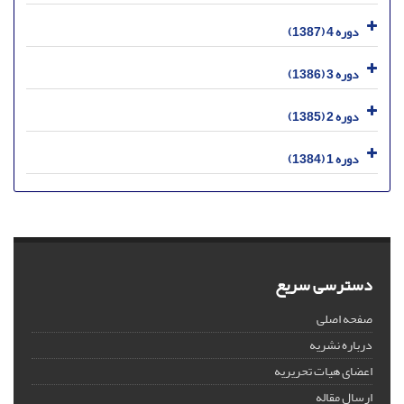
دوره 4 (1387)
دوره 3 (1386)
دوره 2 (1385)
دوره 1 (1384)
دسترسی سریع
صفحه اصلی
درباره نشریه
اعضای هیات تحریریه
ارسال مقاله