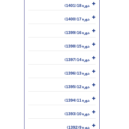
دوره 18 (1401)
دوره 17 (1400)
دوره 16 (1399)
دوره 15 (1398)
دوره 14 (1397)
دوره 13 (1396)
دوره 12 (1395)
دوره 11 (1394)
دوره 10 (1393)
دوره 9 (1392)