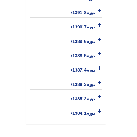
دوره 8 (1391)
دوره 7 (1390)
دوره 6 (1389)
دوره 5 (1388)
دوره 4 (1387)
دوره 3 (1386)
دوره 2 (1385)
دوره 1 (1384)