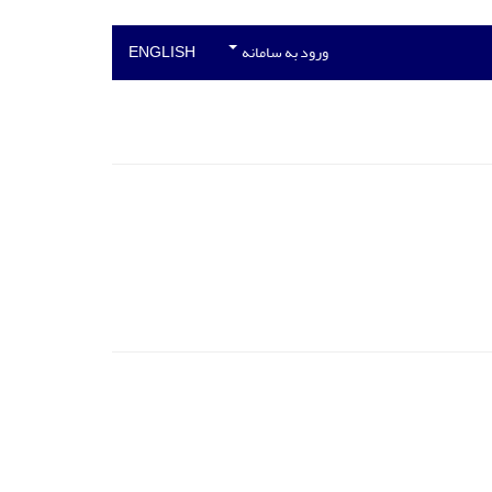
ورود به سامانه
ENGLISH