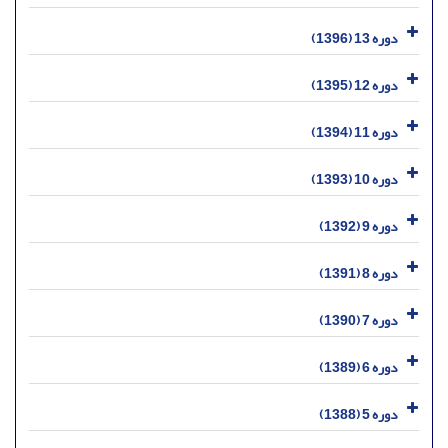
دوره 13 (1396)
دوره 12 (1395)
دوره 11 (1394)
دوره 10 (1393)
دوره 9 (1392)
دوره 8 (1391)
دوره 7 (1390)
دوره 6 (1389)
دوره 5 (1388)