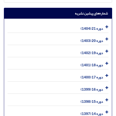
شماره‌های پیشین نشریه
دوره 21 (1404)
دوره 20 (1403)
دوره 19 (1402)
دوره 18 (1401)
دوره 17 (1400)
دوره 16 (1399)
دوره 15 (1398)
دوره 14 (1397)