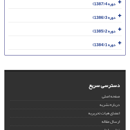
دوره 4 (1387)
دوره 3 (1386)
دوره 2 (1385)
دوره 1 (1384)
دسترسی سریع
صفحه اصلی
درباره نشریه
اعضای هیات تحریریه
ارسال مقاله
تماس با ما