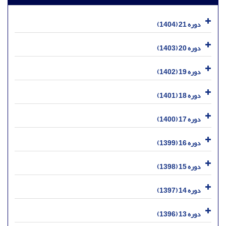
دوره 21 (1404)
دوره 20 (1403)
دوره 19 (1402)
دوره 18 (1401)
دوره 17 (1400)
دوره 16 (1399)
دوره 15 (1398)
دوره 14 (1397)
دوره 13 (1396)