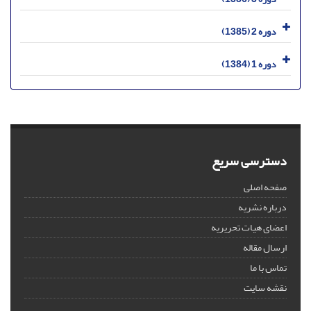
دوره 2 (1385)
دوره 1 (1384)
دسترسی سریع
صفحه اصلی
درباره نشریه
اعضای هیات تحریریه
ارسال مقاله
تماس با ما
نقشه سایت