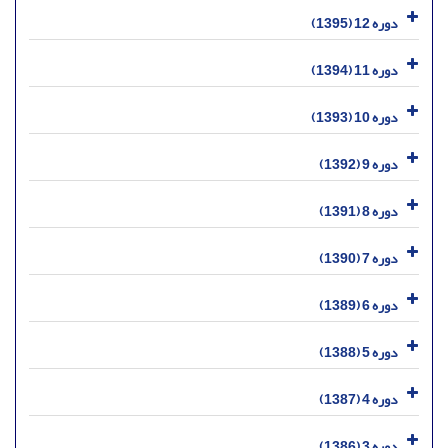
دوره 12 (1395)
دوره 11 (1394)
دوره 10 (1393)
دوره 9 (1392)
دوره 8 (1391)
دوره 7 (1390)
دوره 6 (1389)
دوره 5 (1388)
دوره 4 (1387)
دوره 3 (1386)