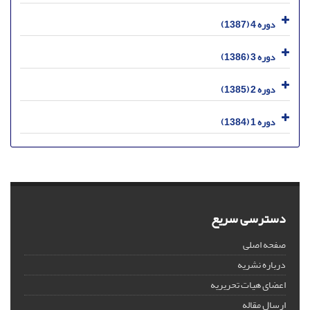
دوره 4 (1387)
دوره 3 (1386)
دوره 2 (1385)
دوره 1 (1384)
دسترسی سریع
صفحه اصلی
درباره نشریه
اعضای هیات تحریریه
ارسال مقاله