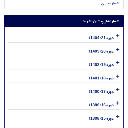
شماره جاری
شماره‌های پیشین نشریه
دوره 21 (1404)
دوره 20 (1403)
دوره 19 (1402)
دوره 18 (1401)
دوره 17 (1400)
دوره 16 (1399)
دوره 15 (1398)