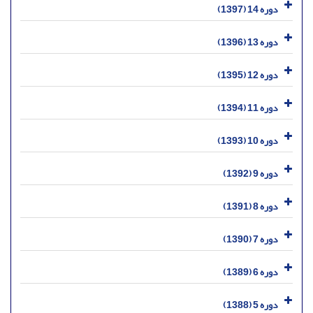
دوره 14 (1397)
دوره 13 (1396)
دوره 12 (1395)
دوره 11 (1394)
دوره 10 (1393)
دوره 9 (1392)
دوره 8 (1391)
دوره 7 (1390)
دوره 6 (1389)
دوره 5 (1388)