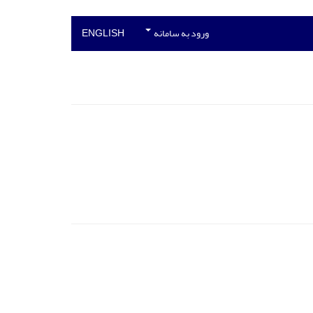
ورود به سامانه
ENGLISH