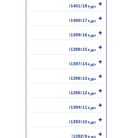
دوره 18 (1401)
دوره 17 (1400)
دوره 16 (1399)
دوره 15 (1398)
دوره 14 (1397)
دوره 13 (1396)
دوره 12 (1395)
دوره 11 (1394)
دوره 10 (1393)
دوره 9 (1392)