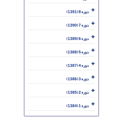
دوره 8 (1391)
دوره 7 (1390)
دوره 6 (1389)
دوره 5 (1388)
دوره 4 (1387)
دوره 3 (1386)
دوره 2 (1385)
دوره 1 (1384)