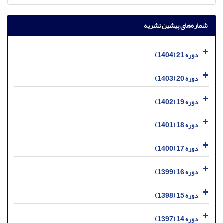
شماره‌های پیشین نشریه
دوره 21 (1404)
دوره 20 (1403)
دوره 19 (1402)
دوره 18 (1401)
دوره 17 (1400)
دوره 16 (1399)
دوره 15 (1398)
دوره 14 (1397)