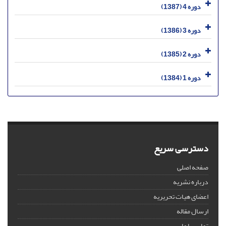
دوره 4 (1387)
دوره 3 (1386)
دوره 2 (1385)
دوره 1 (1384)
دسترسی سریع
صفحه اصلی
درباره نشریه
اعضای هیات تحریریه
ارسال مقاله
تماس با ما