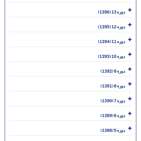
دوره 13 (1396)
دوره 12 (1395)
دوره 11 (1394)
دوره 10 (1393)
دوره 9 (1392)
دوره 8 (1391)
دوره 7 (1390)
دوره 6 (1389)
دوره 5 (1388)