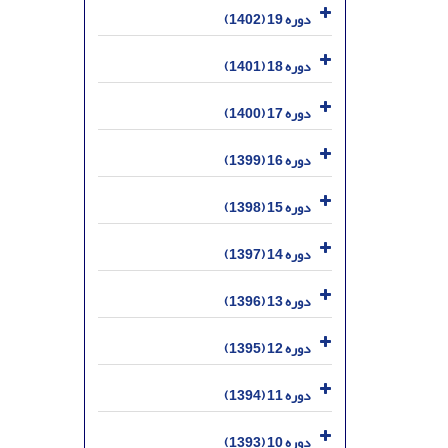
دوره 19 (1402)
دوره 18 (1401)
دوره 17 (1400)
دوره 16 (1399)
دوره 15 (1398)
دوره 14 (1397)
دوره 13 (1396)
دوره 12 (1395)
دوره 11 (1394)
دوره 10 (1393)