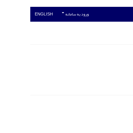
ورود به سامانه
ENGLISH