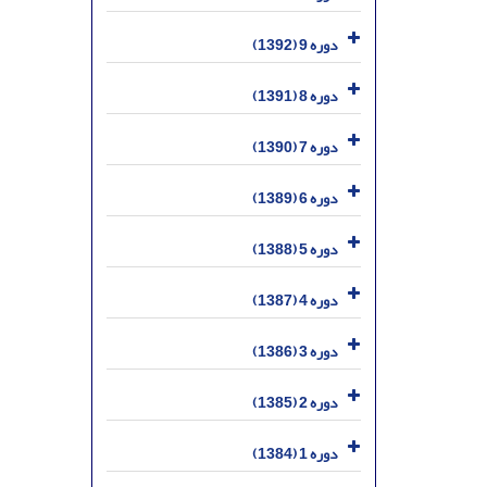
دوره 9 (1392)
دوره 8 (1391)
دوره 7 (1390)
دوره 6 (1389)
دوره 5 (1388)
دوره 4 (1387)
دوره 3 (1386)
دوره 2 (1385)
دوره 1 (1384)