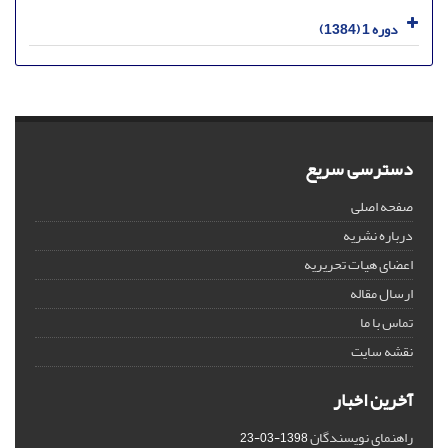
دوره 1 (1384)
دسترسی سریع
صفحه اصلی
درباره نشریه
اعضای هیات تحریریه
ارسال مقاله
تماس با ما
نقشه سایت
آخرین اخبار
راهنمای نویسندگان
1398-03-23