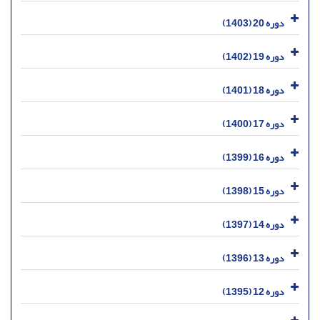
دوره 20 (1403)
دوره 19 (1402)
دوره 18 (1401)
دوره 17 (1400)
دوره 16 (1399)
دوره 15 (1398)
دوره 14 (1397)
دوره 13 (1396)
دوره 12 (1395)