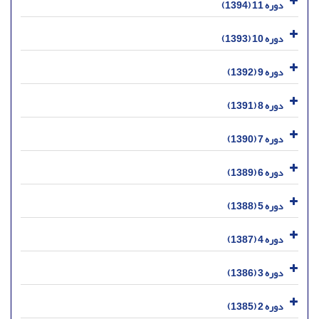
دوره 11 (1394)
دوره 10 (1393)
دوره 9 (1392)
دوره 8 (1391)
دوره 7 (1390)
دوره 6 (1389)
دوره 5 (1388)
دوره 4 (1387)
دوره 3 (1386)
دوره 2 (1385)