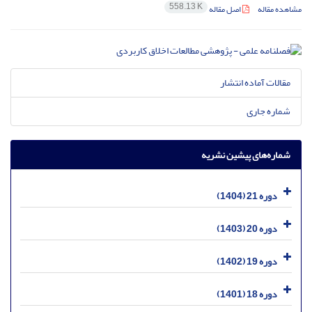
558.13 K
مشاهده مقاله
اصل مقاله
مقالات آماده انتشار
شماره جاری
شماره‌های پیشین نشریه
دوره 21 (1404)
دوره 20 (1403)
دوره 19 (1402)
دوره 18 (1401)