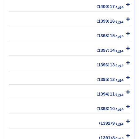
دوره 17 (1400)
دوره 16 (1399)
دوره 15 (1398)
دوره 14 (1397)
دوره 13 (1396)
دوره 12 (1395)
دوره 11 (1394)
دوره 10 (1393)
دوره 9 (1392)
دوره 8 (1391)