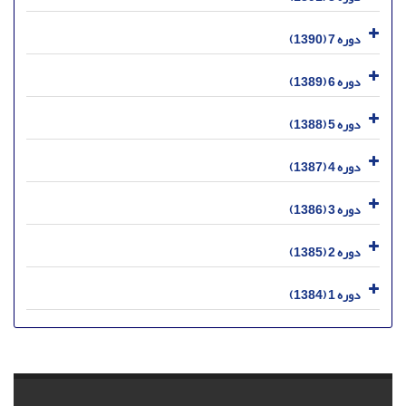
دوره 7 (1390)
دوره 6 (1389)
دوره 5 (1388)
دوره 4 (1387)
دوره 3 (1386)
دوره 2 (1385)
دوره 1 (1384)