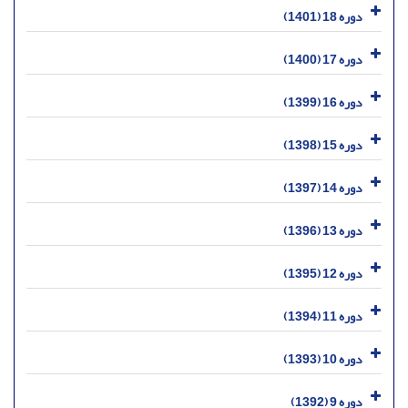
دوره 18 (1401)
دوره 17 (1400)
دوره 16 (1399)
دوره 15 (1398)
دوره 14 (1397)
دوره 13 (1396)
دوره 12 (1395)
دوره 11 (1394)
دوره 10 (1393)
دوره 9 (1392)