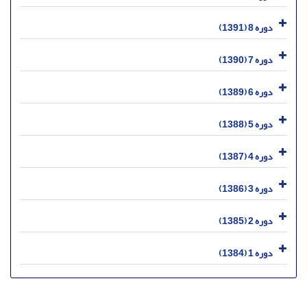
دوره 8 (1391)
دوره 7 (1390)
دوره 6 (1389)
دوره 5 (1388)
دوره 4 (1387)
دوره 3 (1386)
دوره 2 (1385)
دوره 1 (1384)