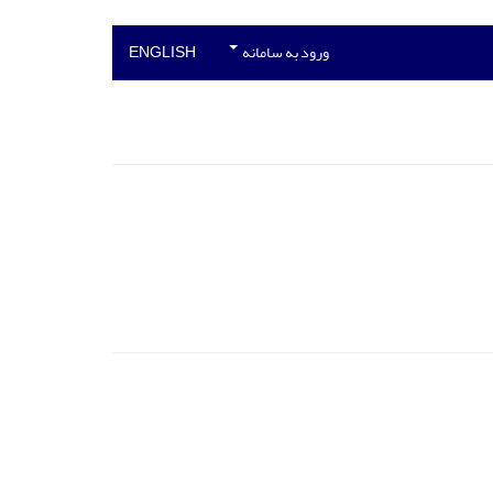
ورود به سامانه
ENGLISH