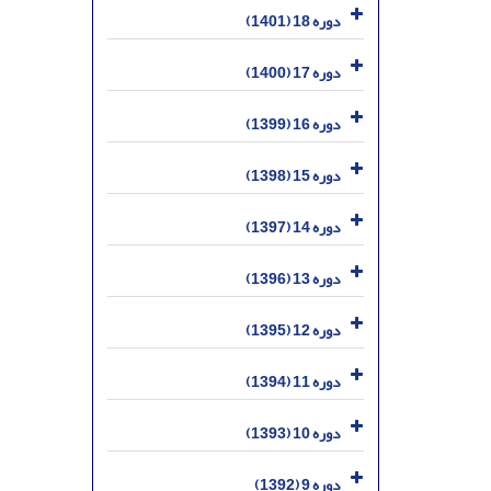
دوره 18 (1401)
دوره 17 (1400)
دوره 16 (1399)
دوره 15 (1398)
دوره 14 (1397)
دوره 13 (1396)
دوره 12 (1395)
دوره 11 (1394)
دوره 10 (1393)
دوره 9 (1392)