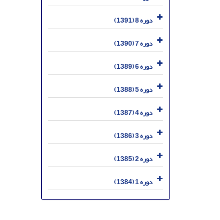
دوره 8 (1391)
دوره 7 (1390)
دوره 6 (1389)
دوره 5 (1388)
دوره 4 (1387)
دوره 3 (1386)
دوره 2 (1385)
دوره 1 (1384)