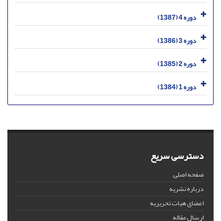
دوره 4 (1387)
دوره 3 (1386)
دوره 2 (1385)
دوره 1 (1384)
دسترسی سریع
صفحه اصلی
درباره نشریه
اعضای هیات تحریریه
ارسال مقاله