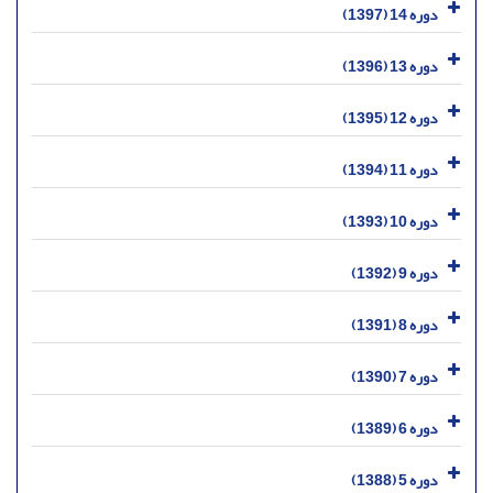
دوره 14 (1397)
دوره 13 (1396)
دوره 12 (1395)
دوره 11 (1394)
دوره 10 (1393)
دوره 9 (1392)
دوره 8 (1391)
دوره 7 (1390)
دوره 6 (1389)
دوره 5 (1388)