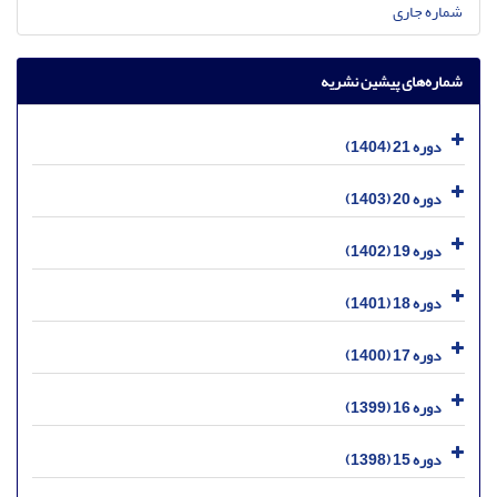
شماره جاری
شماره‌های پیشین نشریه
دوره 21 (1404)
دوره 20 (1403)
دوره 19 (1402)
دوره 18 (1401)
دوره 17 (1400)
دوره 16 (1399)
دوره 15 (1398)