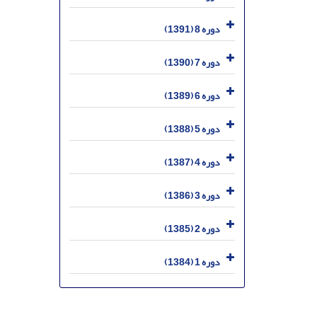
دوره 8 (1391)
دوره 7 (1390)
دوره 6 (1389)
دوره 5 (1388)
دوره 4 (1387)
دوره 3 (1386)
دوره 2 (1385)
دوره 1 (1384)