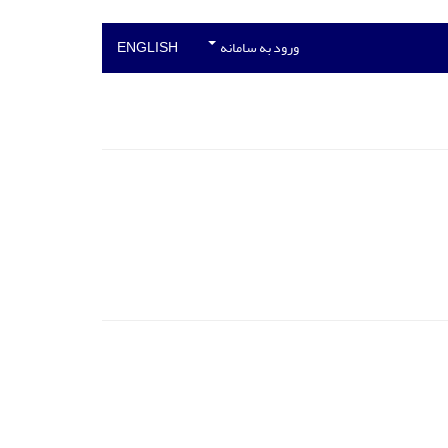
ورود به سامانه
ENGLISH