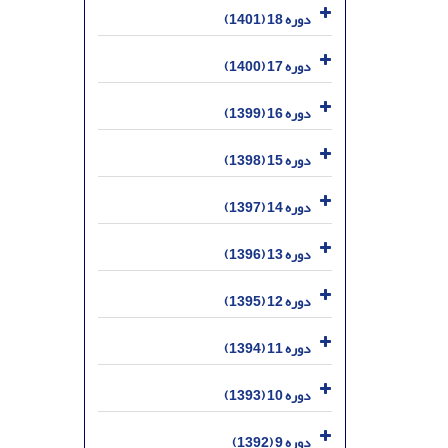
دوره 18 (1401)
دوره 17 (1400)
دوره 16 (1399)
دوره 15 (1398)
دوره 14 (1397)
دوره 13 (1396)
دوره 12 (1395)
دوره 11 (1394)
دوره 10 (1393)
دوره 9 (1392)