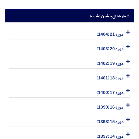
شماره‌های پیشین نشریه
دوره 21 (1404)
دوره 20 (1403)
دوره 19 (1402)
دوره 18 (1401)
دوره 17 (1400)
دوره 16 (1399)
دوره 15 (1398)
دوره 14 (1397)