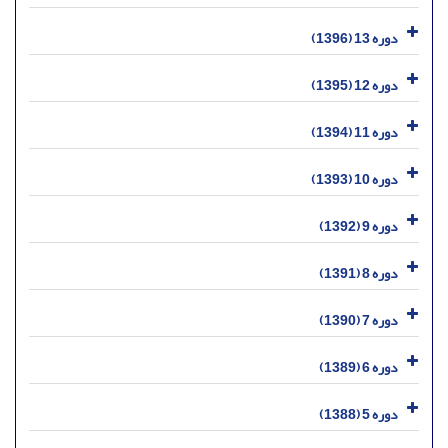
دوره 13 (1396)
دوره 12 (1395)
دوره 11 (1394)
دوره 10 (1393)
دوره 9 (1392)
دوره 8 (1391)
دوره 7 (1390)
دوره 6 (1389)
دوره 5 (1388)