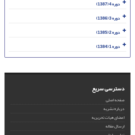
دوره 4 (1387)
دوره 3 (1386)
دوره 2 (1385)
دوره 1 (1384)
دسترسی سریع
صفحه اصلی
درباره نشریه
اعضای هیات تحریریه
ارسال مقاله
تماس با ما