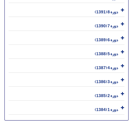
دوره 8 (1391)
دوره 7 (1390)
دوره 6 (1389)
دوره 5 (1388)
دوره 4 (1387)
دوره 3 (1386)
دوره 2 (1385)
دوره 1 (1384)