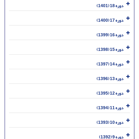
دوره 18 (1401)
دوره 17 (1400)
دوره 16 (1399)
دوره 15 (1398)
دوره 14 (1397)
دوره 13 (1396)
دوره 12 (1395)
دوره 11 (1394)
دوره 10 (1393)
دوره 9 (1392)