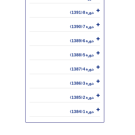
دوره 8 (1391)
دوره 7 (1390)
دوره 6 (1389)
دوره 5 (1388)
دوره 4 (1387)
دوره 3 (1386)
دوره 2 (1385)
دوره 1 (1384)