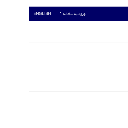
ورود به سامانه
ENGLISH