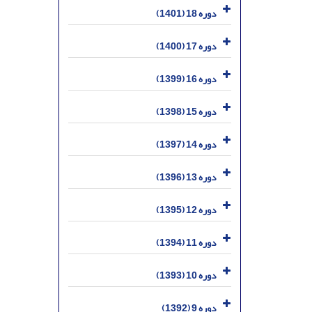
دوره 18 (1401)
دوره 17 (1400)
دوره 16 (1399)
دوره 15 (1398)
دوره 14 (1397)
دوره 13 (1396)
دوره 12 (1395)
دوره 11 (1394)
دوره 10 (1393)
دوره 9 (1392)