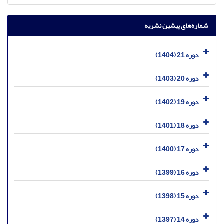
شماره‌های پیشین نشریه
دوره 21 (1404)
دوره 20 (1403)
دوره 19 (1402)
دوره 18 (1401)
دوره 17 (1400)
دوره 16 (1399)
دوره 15 (1398)
دوره 14 (1397)