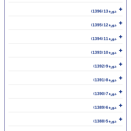
دوره 13 (1396)
دوره 12 (1395)
دوره 11 (1394)
دوره 10 (1393)
دوره 9 (1392)
دوره 8 (1391)
دوره 7 (1390)
دوره 6 (1389)
دوره 5 (1388)