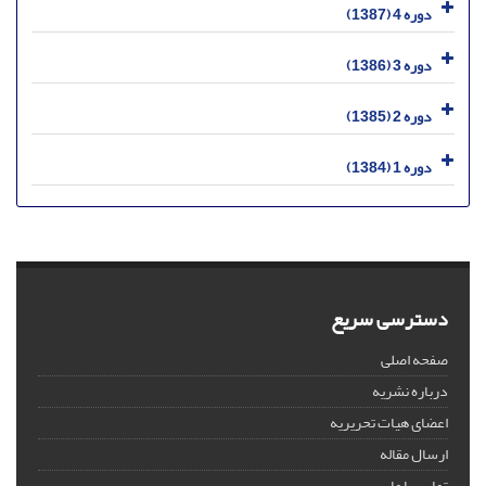
دوره 4 (1387)
دوره 3 (1386)
دوره 2 (1385)
دوره 1 (1384)
دسترسی سریع
صفحه اصلی
درباره نشریه
اعضای هیات تحریریه
ارسال مقاله
تماس با ما