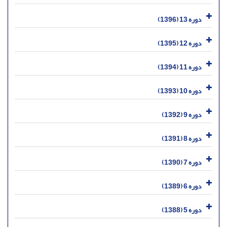
دوره 13 (1396)
دوره 12 (1395)
دوره 11 (1394)
دوره 10 (1393)
دوره 9 (1392)
دوره 8 (1391)
دوره 7 (1390)
دوره 6 (1389)
دوره 5 (1388)