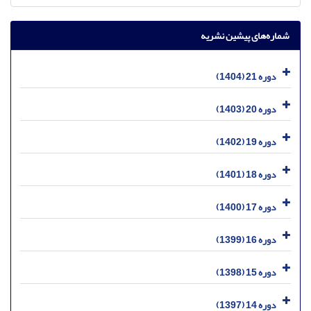
شماره‌های پیشین نشریه
دوره 21 (1404)
دوره 20 (1403)
دوره 19 (1402)
دوره 18 (1401)
دوره 17 (1400)
دوره 16 (1399)
دوره 15 (1398)
دوره 14 (1397)