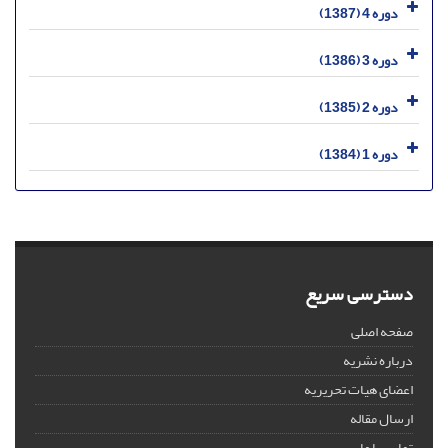
دوره 4 (1387)
دوره 3 (1386)
دوره 2 (1385)
دوره 1 (1384)
دسترسی سریع
صفحه اصلی
درباره نشریه
اعضای هیات تحریریه
ارسال مقاله
تماس با ما