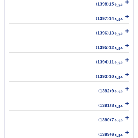
دوره 15 (1398)
دوره 14 (1397)
دوره 13 (1396)
دوره 12 (1395)
دوره 11 (1394)
دوره 10 (1393)
دوره 9 (1392)
دوره 8 (1391)
دوره 7 (1390)
دوره 6 (1389)