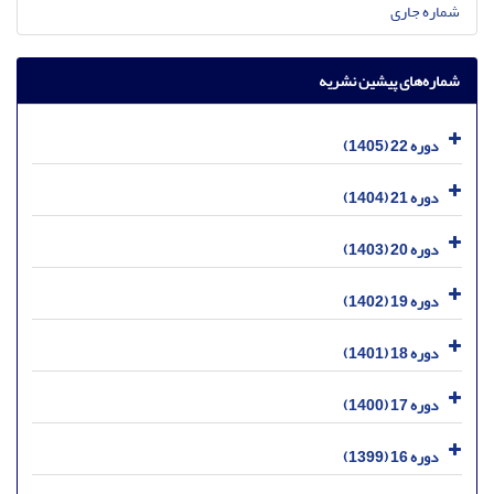
شماره جاری
شماره‌های پیشین نشریه
دوره 22 (1405)
دوره 21 (1404)
دوره 20 (1403)
دوره 19 (1402)
دوره 18 (1401)
دوره 17 (1400)
دوره 16 (1399)