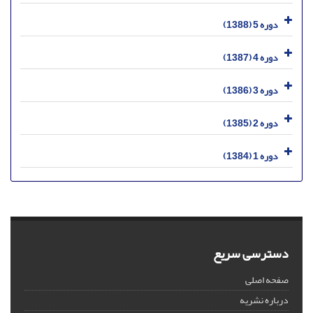
دوره 5 (1388)
دوره 4 (1387)
دوره 3 (1386)
دوره 2 (1385)
دوره 1 (1384)
دسترسی سریع
صفحه اصلی
درباره نشریه