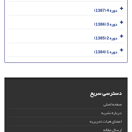
دوره 4 (1387)
دوره 3 (1386)
دوره 2 (1385)
دوره 1 (1384)
دسترسی سریع
صفحه اصلی
درباره نشریه
اعضای هیات تحریریه
ارسال مقاله