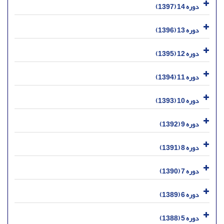
دوره 14 (1397)
دوره 13 (1396)
دوره 12 (1395)
دوره 11 (1394)
دوره 10 (1393)
دوره 9 (1392)
دوره 8 (1391)
دوره 7 (1390)
دوره 6 (1389)
دوره 5 (1388)