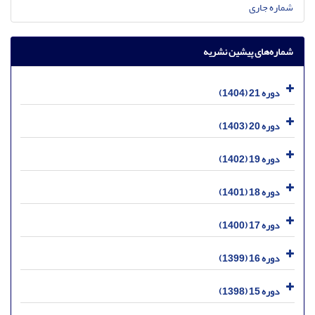
شماره جاری
شماره‌های پیشین نشریه
دوره 21 (1404)
دوره 20 (1403)
دوره 19 (1402)
دوره 18 (1401)
دوره 17 (1400)
دوره 16 (1399)
دوره 15 (1398)