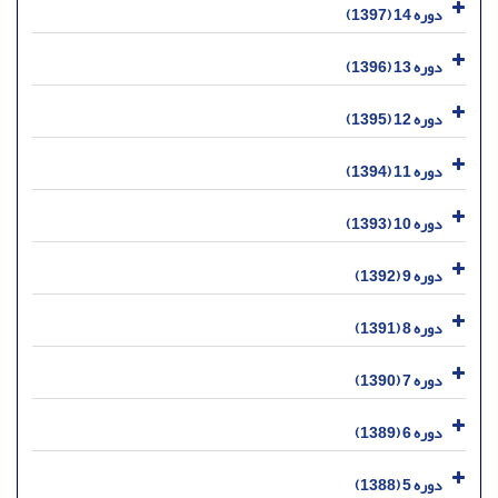
دوره 14 (1397)
دوره 13 (1396)
دوره 12 (1395)
دوره 11 (1394)
دوره 10 (1393)
دوره 9 (1392)
دوره 8 (1391)
دوره 7 (1390)
دوره 6 (1389)
دوره 5 (1388)