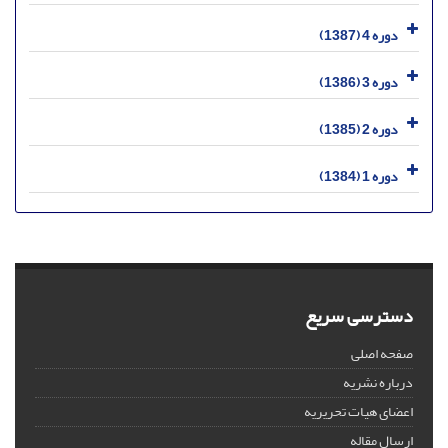
دوره 4 (1387)
دوره 3 (1386)
دوره 2 (1385)
دوره 1 (1384)
دسترسی سریع
صفحه اصلی
درباره نشریه
اعضای هیات تحریریه
ارسال مقاله