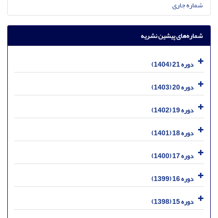
شماره جاری
شماره‌های پیشین نشریه
دوره 21 (1404)
دوره 20 (1403)
دوره 19 (1402)
دوره 18 (1401)
دوره 17 (1400)
دوره 16 (1399)
دوره 15 (1398)