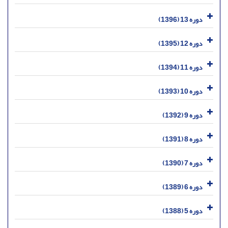
دوره 13 (1396)
دوره 12 (1395)
دوره 11 (1394)
دوره 10 (1393)
دوره 9 (1392)
دوره 8 (1391)
دوره 7 (1390)
دوره 6 (1389)
دوره 5 (1388)