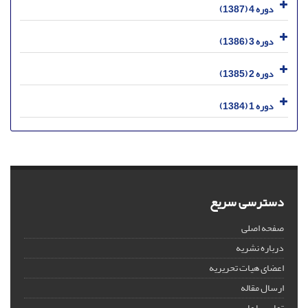
دوره 4 (1387)
دوره 3 (1386)
دوره 2 (1385)
دوره 1 (1384)
دسترسی سریع
صفحه اصلی
درباره نشریه
اعضای هیات تحریریه
ارسال مقاله
تماس با ما