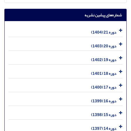
شماره‌های پیشین نشریه
دوره 21 (1404)
دوره 20 (1403)
دوره 19 (1402)
دوره 18 (1401)
دوره 17 (1400)
دوره 16 (1399)
دوره 15 (1398)
دوره 14 (1397)