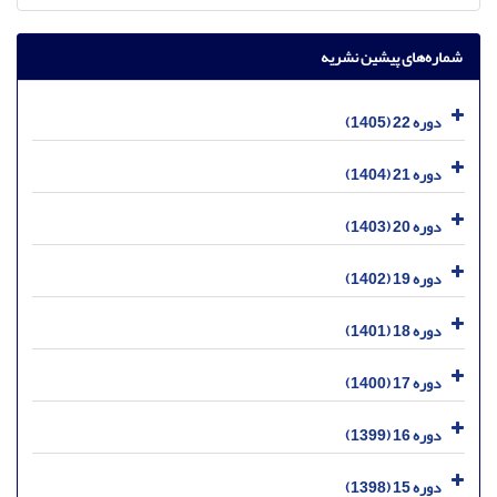
شماره‌های پیشین نشریه
دوره 22 (1405)
دوره 21 (1404)
دوره 20 (1403)
دوره 19 (1402)
دوره 18 (1401)
دوره 17 (1400)
دوره 16 (1399)
دوره 15 (1398)