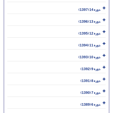
دوره 14 (1397)
دوره 13 (1396)
دوره 12 (1395)
دوره 11 (1394)
دوره 10 (1393)
دوره 9 (1392)
دوره 8 (1391)
دوره 7 (1390)
دوره 6 (1389)