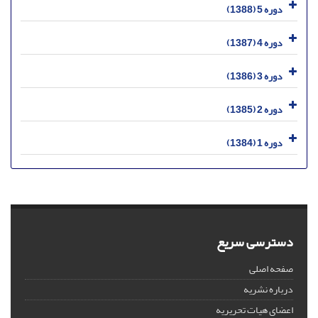
دوره 5 (1388)
دوره 4 (1387)
دوره 3 (1386)
دوره 2 (1385)
دوره 1 (1384)
دسترسی سریع
صفحه اصلی
درباره نشریه
اعضای هیات تحریریه