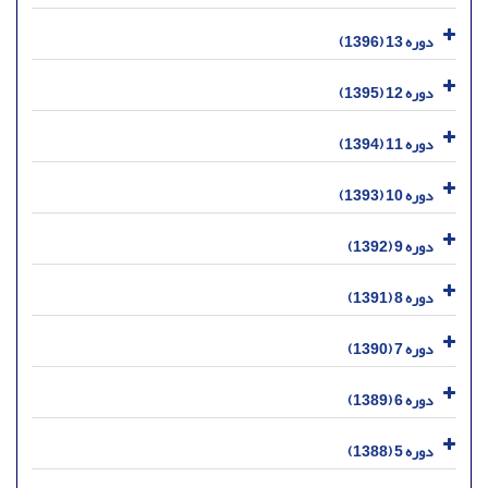
دوره 13 (1396)
دوره 12 (1395)
دوره 11 (1394)
دوره 10 (1393)
دوره 9 (1392)
دوره 8 (1391)
دوره 7 (1390)
دوره 6 (1389)
دوره 5 (1388)