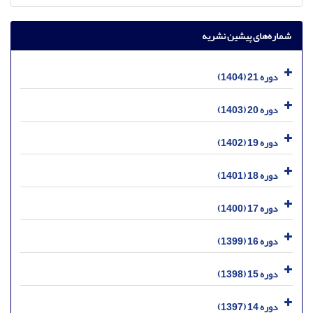
شماره‌های پیشین نشریه
دوره 21 (1404)
دوره 20 (1403)
دوره 19 (1402)
دوره 18 (1401)
دوره 17 (1400)
دوره 16 (1399)
دوره 15 (1398)
دوره 14 (1397)