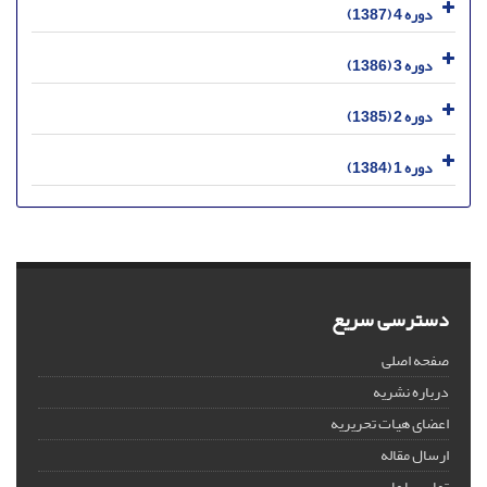
دوره 4 (1387)
دوره 3 (1386)
دوره 2 (1385)
دوره 1 (1384)
دسترسی سریع
صفحه اصلی
درباره نشریه
اعضای هیات تحریریه
ارسال مقاله
تماس با ما