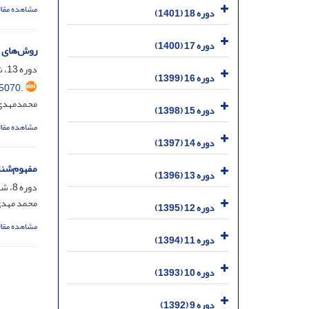
مشاهده مقال
دوره 18 (1401)
دوره 17 (1400)
روش‌های ک
دوره 13، شماره 47، خرداد 1396، صفحه
دوره 16 (1399)
5070.
محمدمهدی 
دوره 15 (1398)
مشاهده مقال
دوره 14 (1397)
مفهوم‌شنا
دوره 13 (1396)
دوره 8، شماره 30، اسفند 1391، صفحه
محمد مهدی
دوره 12 (1395)
مشاهده مقال
دوره 11 (1394)
دوره 10 (1393)
دوره 9 (1392)