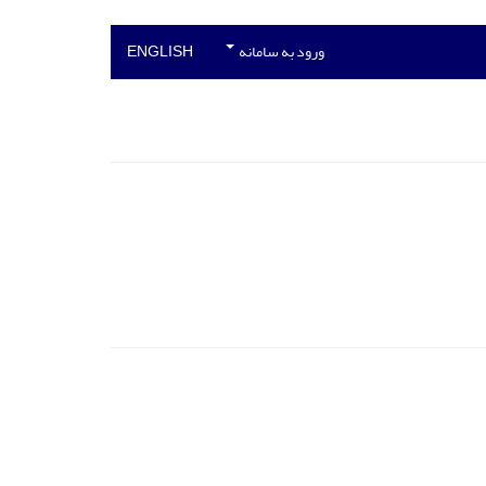
ورود به سامانه
ENGLISH