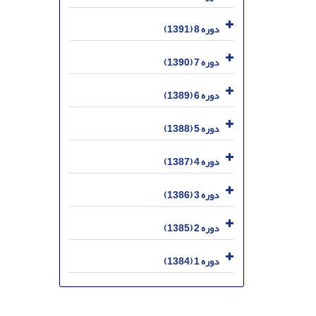
دوره 8 (1391)
دوره 7 (1390)
دوره 6 (1389)
دوره 5 (1388)
دوره 4 (1387)
دوره 3 (1386)
دوره 2 (1385)
دوره 1 (1384)