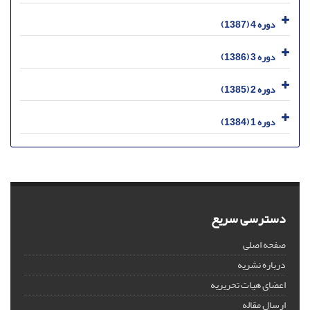
دوره 4 (1387)
دوره 3 (1386)
دوره 2 (1385)
دوره 1 (1384)
دسترسی سریع
صفحه اصلی
درباره نشریه
اعضای هیات تحریریه
ارسال مقاله