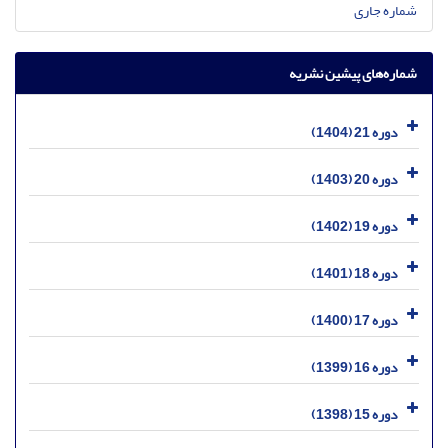
شماره جاری
شماره‌های پیشین نشریه
دوره 21 (1404)
دوره 20 (1403)
دوره 19 (1402)
دوره 18 (1401)
دوره 17 (1400)
دوره 16 (1399)
دوره 15 (1398)