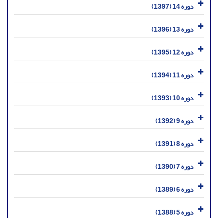
دوره 14 (1397)
دوره 13 (1396)
دوره 12 (1395)
دوره 11 (1394)
دوره 10 (1393)
دوره 9 (1392)
دوره 8 (1391)
دوره 7 (1390)
دوره 6 (1389)
دوره 5 (1388)