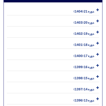
دوره 21 (1404)
دوره 20 (1403)
دوره 19 (1402)
دوره 18 (1401)
دوره 17 (1400)
دوره 16 (1399)
دوره 15 (1398)
دوره 14 (1397)
دوره 13 (1396)