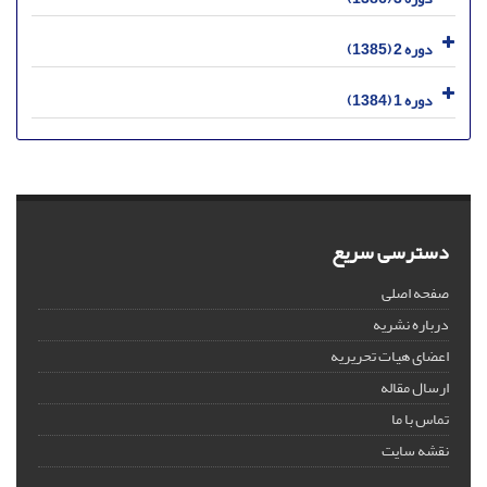
دوره 2 (1385)
دوره 1 (1384)
دسترسی سریع
صفحه اصلی
درباره نشریه
اعضای هیات تحریریه
ارسال مقاله
تماس با ما
نقشه سایت