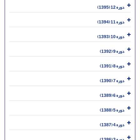
دوره 12 (1395)
دوره 11 (1394)
دوره 10 (1393)
دوره 9 (1392)
دوره 8 (1391)
دوره 7 (1390)
دوره 6 (1389)
دوره 5 (1388)
دوره 4 (1387)
دوره 3 (1386)