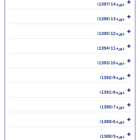
دوره 14 (1397)
دوره 13 (1396)
دوره 12 (1395)
دوره 11 (1394)
دوره 10 (1393)
دوره 9 (1392)
دوره 8 (1391)
دوره 7 (1390)
دوره 6 (1389)
دوره 5 (1388)