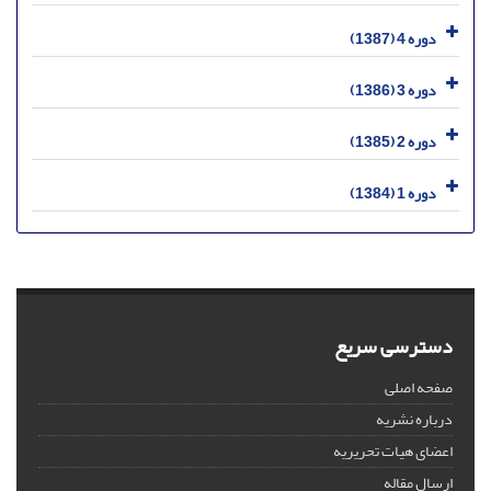
دوره 4 (1387)
دوره 3 (1386)
دوره 2 (1385)
دوره 1 (1384)
دسترسی سریع
صفحه اصلی
درباره نشریه
اعضای هیات تحریریه
ارسال مقاله