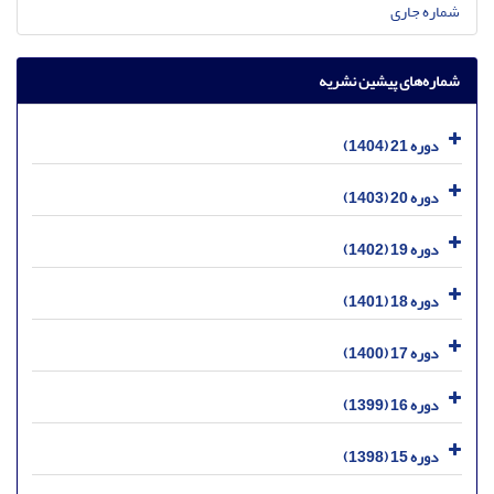
شماره جاری
شماره‌های پیشین نشریه
دوره 21 (1404)
دوره 20 (1403)
دوره 19 (1402)
دوره 18 (1401)
دوره 17 (1400)
دوره 16 (1399)
دوره 15 (1398)