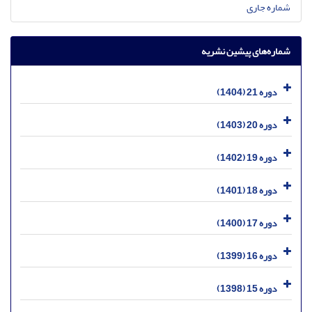
شماره جاری
شماره‌های پیشین نشریه
دوره 21 (1404)
دوره 20 (1403)
دوره 19 (1402)
دوره 18 (1401)
دوره 17 (1400)
دوره 16 (1399)
دوره 15 (1398)