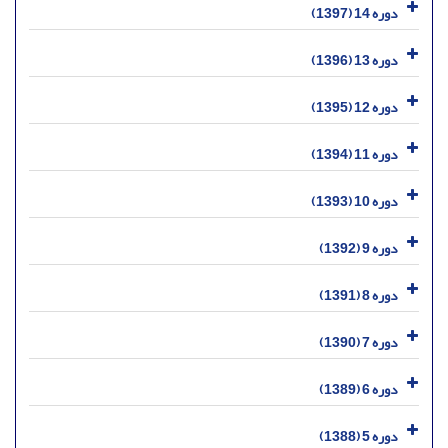
دوره 14 (1397)
دوره 13 (1396)
دوره 12 (1395)
دوره 11 (1394)
دوره 10 (1393)
دوره 9 (1392)
دوره 8 (1391)
دوره 7 (1390)
دوره 6 (1389)
دوره 5 (1388)