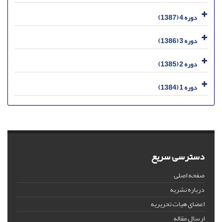
دوره 4 (1387)
دوره 3 (1386)
دوره 2 (1385)
دوره 1 (1384)
دسترسی سریع
صفحه اصلی
درباره نشریه
اعضای هیات تحریریه
ارسال مقاله