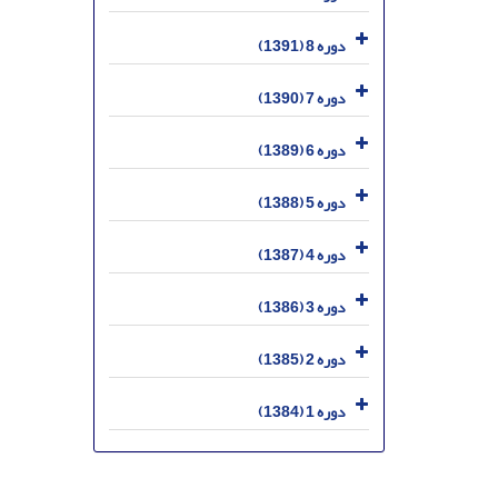
دوره 8 (1391)
دوره 7 (1390)
دوره 6 (1389)
دوره 5 (1388)
دوره 4 (1387)
دوره 3 (1386)
دوره 2 (1385)
دوره 1 (1384)