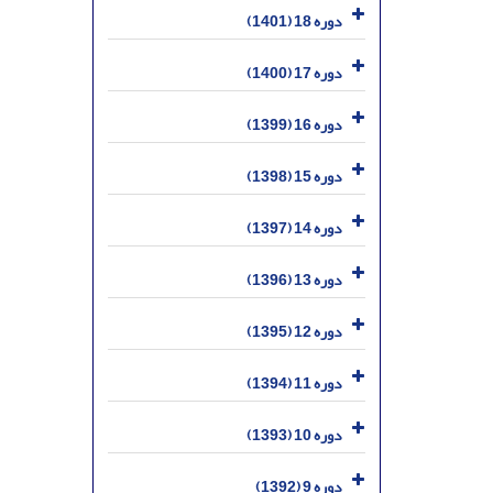
دوره 18 (1401)
دوره 17 (1400)
دوره 16 (1399)
دوره 15 (1398)
دوره 14 (1397)
دوره 13 (1396)
دوره 12 (1395)
دوره 11 (1394)
دوره 10 (1393)
دوره 9 (1392)