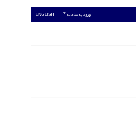
ورود به سامانه
ENGLISH