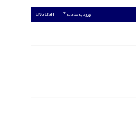
ورود به سامانه
ENGLISH