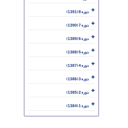
دوره 8 (1391)
دوره 7 (1390)
دوره 6 (1389)
دوره 5 (1388)
دوره 4 (1387)
دوره 3 (1386)
دوره 2 (1385)
دوره 1 (1384)