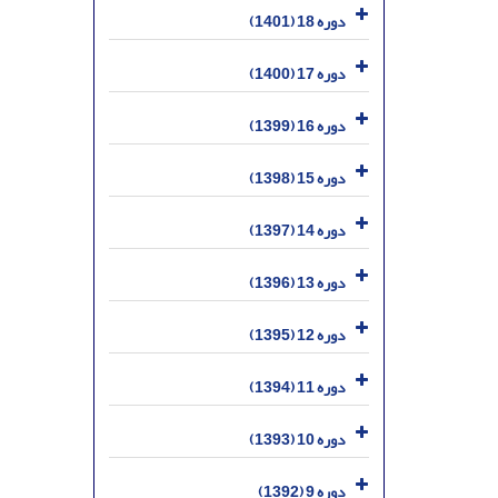
دوره 18 (1401)
دوره 17 (1400)
دوره 16 (1399)
دوره 15 (1398)
دوره 14 (1397)
دوره 13 (1396)
دوره 12 (1395)
دوره 11 (1394)
دوره 10 (1393)
دوره 9 (1392)