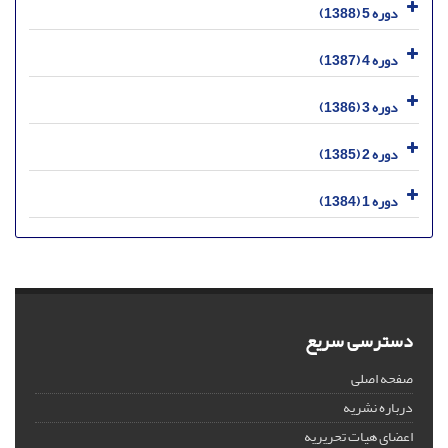
دوره 5 (1388)
دوره 4 (1387)
دوره 3 (1386)
دوره 2 (1385)
دوره 1 (1384)
دسترسی سریع
صفحه اصلی
درباره نشریه
اعضای هیات تحریریه