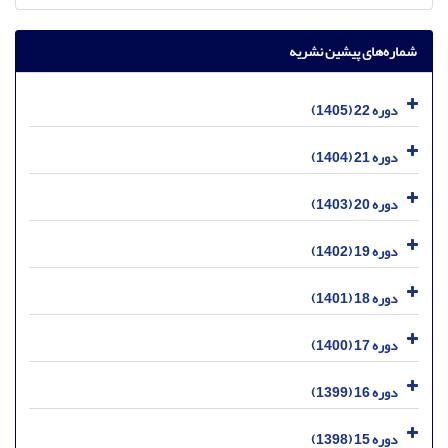
شماره‌های پیشین نشریه
دوره 22 (1405)
دوره 21 (1404)
دوره 20 (1403)
دوره 19 (1402)
دوره 18 (1401)
دوره 17 (1400)
دوره 16 (1399)
دوره 15 (1398)