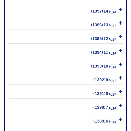
دوره 14 (1397)
دوره 13 (1396)
دوره 12 (1395)
دوره 11 (1394)
دوره 10 (1393)
دوره 9 (1392)
دوره 8 (1391)
دوره 7 (1390)
دوره 6 (1389)