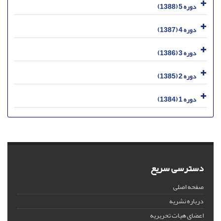
دوره 5 (1388)
دوره 4 (1387)
دوره 3 (1386)
دوره 2 (1385)
دوره 1 (1384)
دسترسی سریع
صفحه اصلی
درباره نشریه
اعضای هیات تحریریه