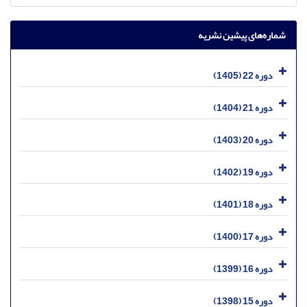
شماره‌های پیشین نشریه
دوره 22 (1405)
دوره 21 (1404)
دوره 20 (1403)
دوره 19 (1402)
دوره 18 (1401)
دوره 17 (1400)
دوره 16 (1399)
دوره 15 (1398)