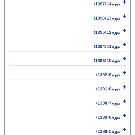
دوره 14 (1397)
دوره 13 (1396)
دوره 12 (1395)
دوره 11 (1394)
دوره 10 (1393)
دوره 9 (1392)
دوره 8 (1391)
دوره 7 (1390)
دوره 6 (1389)
دوره 5 (1388)