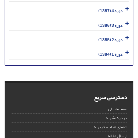
دوره 4 (1387)
دوره 3 (1386)
دوره 2 (1385)
دوره 1 (1384)
دسترسی سریع
صفحه اصلی
درباره نشریه
اعضای هیات تحریریه
ارسال مقاله